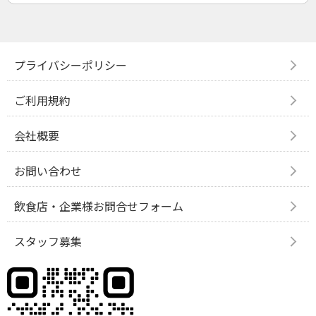
プライバシーポリシー
ご利用規約
会社概要
お問い合わせ
飲食店・企業様お問合せフォーム
スタッフ募集