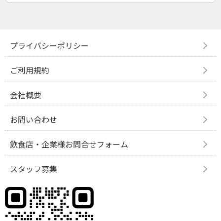
プライバシーポリシー
ご利用規約
会社概要
お問い合わせ
飲食店・企業様お問合せフォーム
スタッフ募集