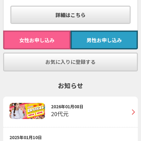
詳細はこちら
女性お申し込み
男性お申し込み
お気に入りに登録する
お知らせ
2026年01月08日
20代元
2025年01月10日