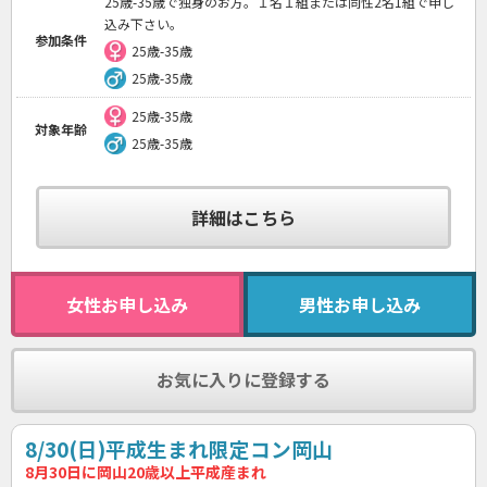
25歳-35歳で独身のお方。１名１組または同性2名1組で申し
込み下さい。
参加条件
25歳-35歳
25歳-35歳
25歳-35歳
対象年齢
25歳-35歳
詳細はこちら
女性お申し込み
男性お申し込み
お気に入りに登録する
8/30(日)平成生まれ限定コン岡山
8月30日に岡山20歳以上平成産まれ