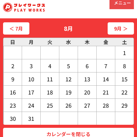
8月
＜ 7月
9月 ＞
日
月
火
水
木
金
土
1
2
3
4
5
6
7
8
9
10
11
12
13
14
15
16
17
18
19
20
21
22
23
24
25
26
27
28
29
30
31
カレンダーを閉じる