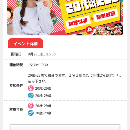
イベント詳細
開催日
8月23日(日)15:30~
開催時間
15:30~17:30
20歳-29歳で独身のお方。１名１組または同性2名1組で申し
込み下さい。
参加条件
20歳-29歳
20歳-29歳
20歳-29歳
対象年齢
20歳-29歳