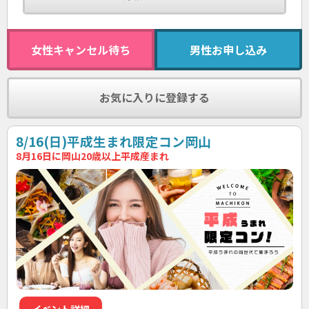
女性キャンセル待ち
男性お申し込み
お気に入りに登録する
8/16(日)平成生まれ限定コン岡山
8月16日に岡山20歳以上平成産まれ
イベント詳細