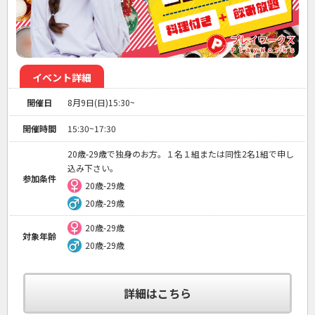
イベント詳細
開催日
8月9日(日)15:30~
開催時間
15:30~17:30
20歳-29歳で独身のお方。１名１組または同性2名1組で申し
込み下さい。
参加条件
20歳-29歳
20歳-29歳
20歳-29歳
対象年齢
20歳-29歳
詳細はこちら