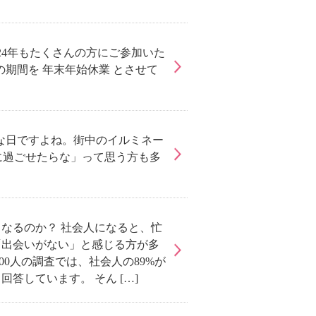
024年もたくさんの方にご参加いた
期間を 年末年始休業 とさせて
な日ですよね。街中のイルミネー
に過ごせたらな」って思う方も多
なるのか？ 社会人になると、忙
「出会いがない」と感じる方が多
00人の調査では、社会人の89%が
答しています。 そん […]