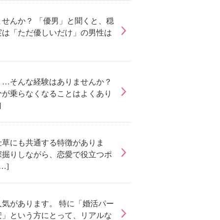
せんか？ 「優男」と聞くと、穏
実は「ただ優しいだけ」の男性は
う…そんな経験はありませんか？
分が乗らなくなることはよくあり
]
仕草にも共通する特徴がありま
深掘りしながら、恋愛で役立つポ
…]
気があります。 特に「婚活パー
安」という方にとって、リアルな