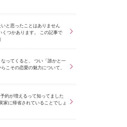
たいと思ったことはありません
いくつかあります。 この記事で
]
なってくると、 つい「誰かと一
からこその恋愛の魅力について、
コンの予約が増えるって知ってました
ご実家に帰省されていることでしょ