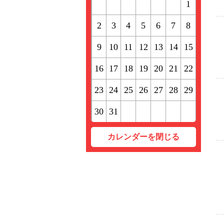
1
2
3
4
5
6
7
8
9
10
11
12
13
14
15
16
17
18
19
20
21
22
23
24
25
26
27
28
29
30
31
カレンダーを閉じる