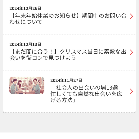
2024年12月26日
【年末年始休業のお知らせ】期間中のお問い合
わせについて
2024年12月13日
【まだ間に合う！】クリスマス当日に素敵な出
会いを街コンで見つけよう
2024年11月27日
「社会人の出会いの場13選｜
忙しくても自然な出会いを広
げる方法」