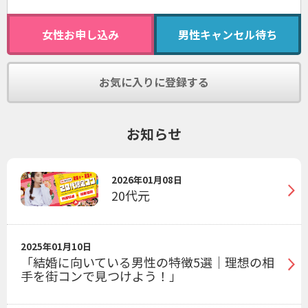
女性お申し込み
男性キャンセル待ち
お気に入りに登録する
お知らせ
2026年01月08日
20代元
2025年01月10日
「結婚に向いている男性の特徴5選｜理想の相
手を街コンで見つけよう！」