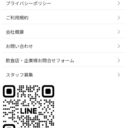
プライバシーポリシー
ご利用規約
会社概要
お問い合わせ
飲食店・企業様お問合せフォーム
スタッフ募集