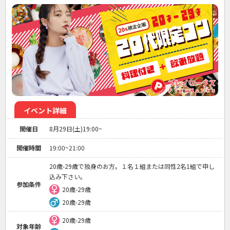
イベント詳細
開催日
8月29日(土)19:00~
開催時間
19:00~21:00
20歳-29歳で独身のお方。１名１組または同性2名1組で申し
込み下さい。
参加条件
20歳-29歳
20歳-29歳
20歳-29歳
対象年齢