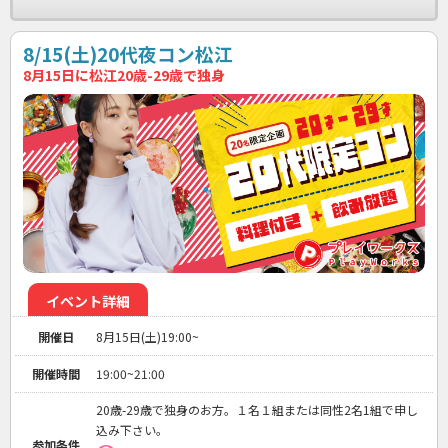
8/15(土)20代夜コン松江
8月15日に松江20歳-29歳で独身
イベント詳細
開催日
8月15日(土)19:00~
開催時間
19:00~21:00
20歳-29歳で独身のお方。１名１組または同性2名1組で申し
込み下さい。
参加条件