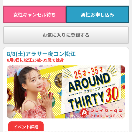
女性キャンセル待ち
男性お申し込み
お気に入りに登録する
8/8(土)アラサー夜コン松江
8月8日に松江25歳-35歳で独身
イベント詳細