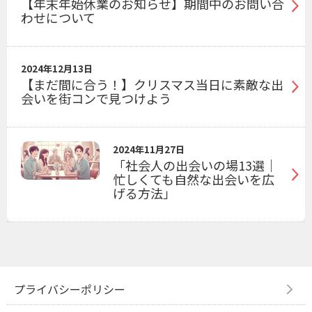
【年末年始休業のお知らせ】期間中のお問い合
わせについて
2024年12月13日
【まだ間に合う！】クリスマス当日に素敵な出
会いを街コンで見つけよう
2024年11月27日
「社会人の出会いの場13選｜
忙しくても自然な出会いを広
げる方法」
プライバシーポリシー