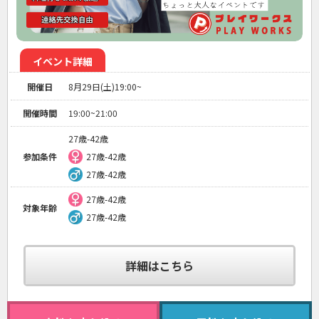
イベント詳細
開催日
8月29日(土)19:00~
開催時間
19:00~21:00
27歳-42歳
参加条件
27歳-42歳
27歳-42歳
27歳-42歳
対象年齢
27歳-42歳
詳細はこちら