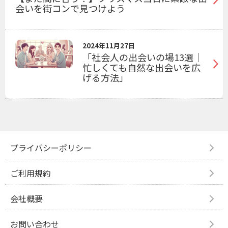
会いを街コンで見つけよう
2024年11月27日
「社会人の出会いの場13選｜
忙しくても自然な出会いを広
げる方法」
プライバシーポリシー
ご利用規約
会社概要
お問い合わせ