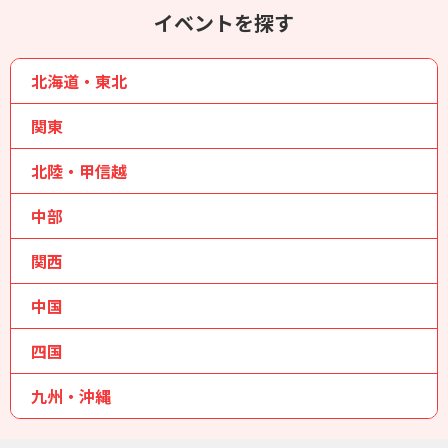
イベントを探す
北海道・東北
関東
北陸・甲信越
中部
関西
中国
四国
九州・沖縄