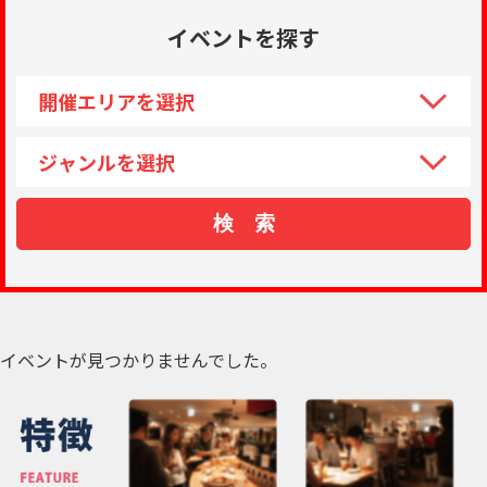
イベントを探す
イベントが見つかりませんでした。