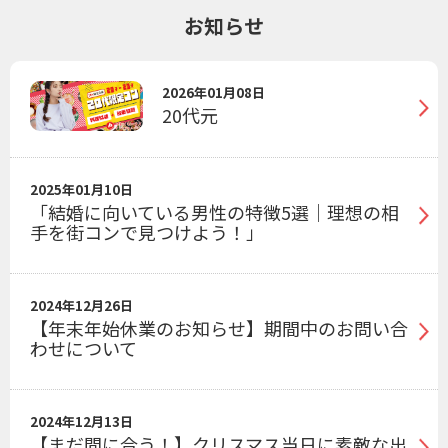
お知らせ
2026年01月08日
20代元
2025年01月10日
「結婚に向いている男性の特徴5選｜理想の相
手を街コンで見つけよう！」
2024年12月26日
【年末年始休業のお知らせ】期間中のお問い合
わせについて
2024年12月13日
【まだ間に合う！】クリスマス当日に素敵な出