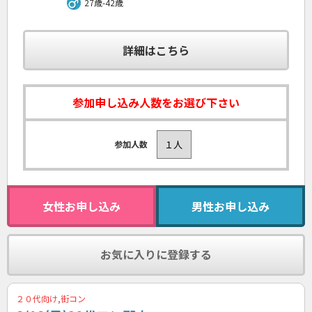
27歳-42歳
詳細はこちら
参加申し込み人数をお選び下さい
参加人数
女性お申し込み
男性お申し込み
お気に入りに登録する
２０代向け,街コン