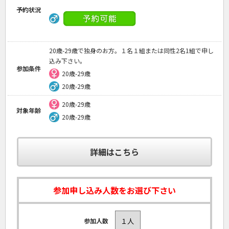
予約状況
20歳-29歳で独身のお方。１名１組または同性2名1組で申し
込み下さい。
参加条件
20歳-29歳
20歳-29歳
20歳-29歳
対象年齢
20歳-29歳
詳細はこちら
参加申し込み人数をお選び下さい
参加人数