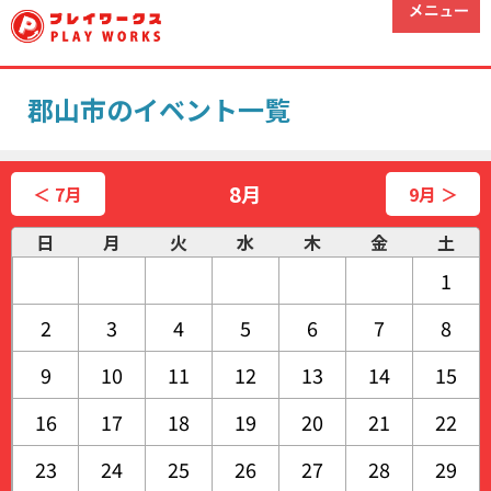
郡山市
のイベント一覧
8月
＜ 7月
9月 ＞
日
月
火
水
木
金
土
1
2
3
4
5
6
7
8
9
10
11
12
13
14
15
16
17
18
19
20
21
22
23
24
25
26
27
28
29