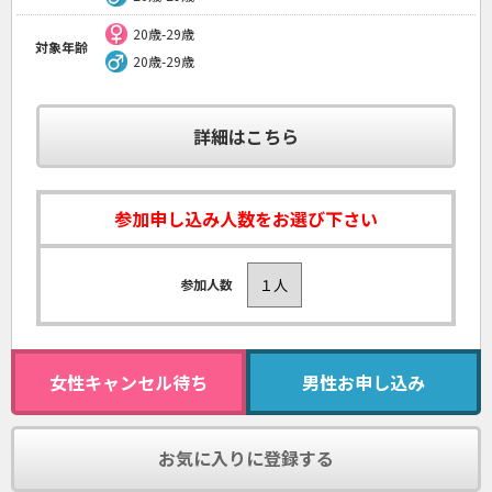
20歳-29歳
対象年齢
20歳-29歳
詳細はこちら
参加申し込み人数をお選び下さい
参加人数
女性キャンセル待ち
男性お申し込み
お気に入りに登録する