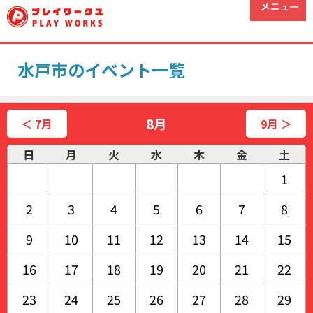
水戸市
のイベント一覧
8月
＜ 7月
9月 ＞
日
月
火
水
木
金
土
1
2
3
4
5
6
7
8
9
10
11
12
13
14
15
16
17
18
19
20
21
22
23
24
25
26
27
28
29