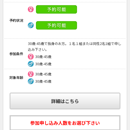
予約状況
30歳-45歳で独身のお方。１名１組または同性2名1組で申し
込み下さい。
参加条件
30歳-45歳
30歳-45歳
30歳-45歳
対象年齢
30歳-45歳
詳細はこちら
参加申し込み人数をお選び下さい