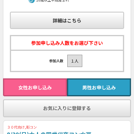
詳細はこちら
参加申し込み人数をお選び下さい
参加人数
女性お申し込み
男性お申し込み
お気に入りに登録する
３０代向け,街コン