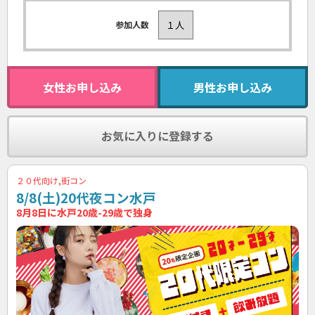
参加人数
女性お申し込み
男性お申し込み
お気に入りに登録する
２０代向け,街コン
8/8(土)20代夜コン水戸
8月8日に水戸20歳-29歳で独身