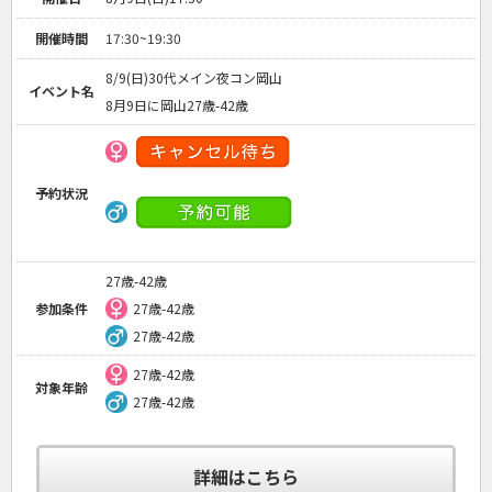
開催時間
17:30~19:30
8/9(日)30代メイン夜コン岡山
イベント名
8月9日に岡山27歳-42歳
予約状況
27歳-42歳
参加条件
27歳-42歳
27歳-42歳
27歳-42歳
対象年齢
27歳-42歳
詳細はこちら