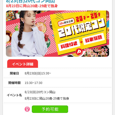
8/23(日)20代コン岡山
8月23日に岡山20歳-29歳で独身
イベント詳細
開催日
8月23日(日)15:30~
開催時間
15:30~17:30
8/23(日)20代コン岡山
イベント名
8月23日に岡山20歳-29歳で独身