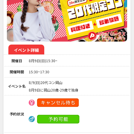
イベント詳細
開催日
8月9日(日)15:30~
開催時間
15:30~17:30
8/9(日)20代コン岡山
イベント名
8月9日に岡山20歳-29歳で独身
予約状況