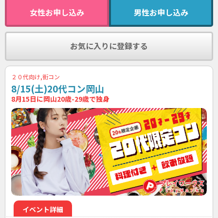
女性お申し込み
男性お申し込み
お気に入りに登録する
２０代向け,街コン
8/15(土)20代コン岡山
8月15日に岡山20歳-29歳で独身
イベント詳細