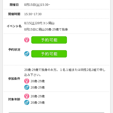
開催日
8月15日(土)15:30~
開催時間
15:30~17:30
8/15(土)20代コン岡山
イベント名
8月15日に岡山20歳-29歳で独身
予約状況
20歳-29歳で独身のお方。１名１組または同性2名1組で申し
込み下さい。
参加条件
20歳-29歳
20歳-29歳
20歳-29歳
対象年齢
20歳-29歳