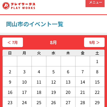
岡山市
のイベント一覧
8月
＜ 7月
9月 ＞
日
月
火
水
木
金
土
1
2
3
4
5
6
7
8
9
10
11
12
13
14
15
16
17
18
19
20
21
22
23
24
25
26
27
28
29