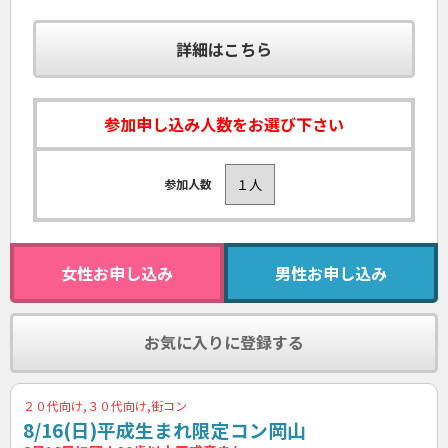
詳細はこちら
参加申し込み人数をお選び下さい
参加人数
女性お申し込み
男性お申し込み
お気に入りに登録する
２０代向け,３０代向け,街コン
8/16(日)平成生まれ限定コン岡山