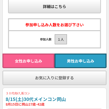
詳細はこちら
参加申し込み人数をお選び下さい
参加人数
女性お申し込み
男性お申し込み
お気に入りに登録する
３０代向け,街コン
8/15(土)30代メインコン岡山
8月15日に岡山27歳-42歳