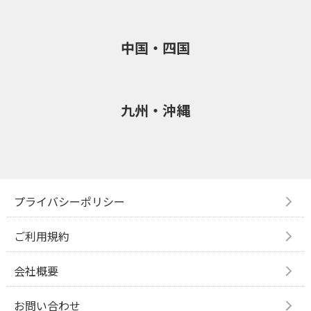
中国・四国
九州・沖縄
プライバシーポリシー
ご利用規約
会社概要
お問い合わせ