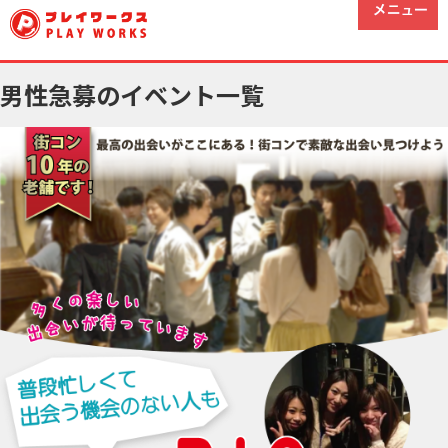
男性急募のイベント一覧