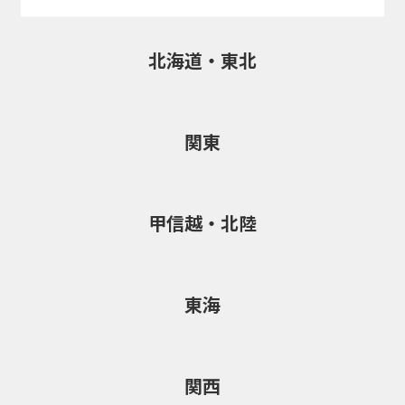
北海道・東北
関東
甲信越・北陸
東海
関西