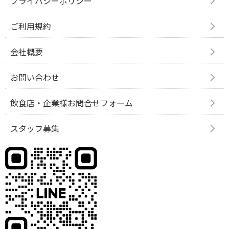
プライバシーポリシー
ご利用規約
会社概要
お問い合わせ
飲食店・企業様お問合せフォーム
スタッフ募集