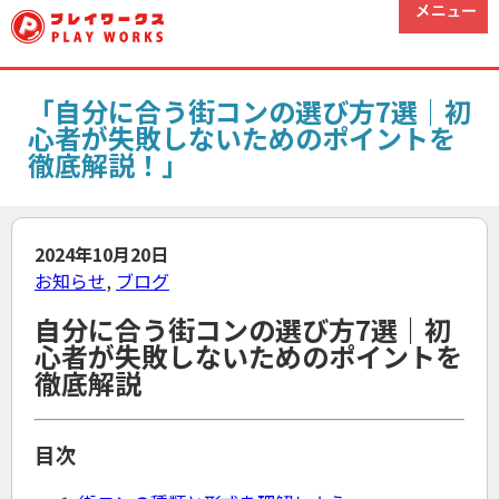
「自分に合う街コンの選び方7選｜初
心者が失敗しないためのポイントを
徹底解説！」
2024年10月20日
お知らせ
,
ブログ
自分に合う街コンの選び方7選｜初
心者が失敗しないためのポイントを
徹底解説
目次