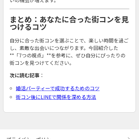
まとめ：あなたに合った街コンを見
つけるコツ
自分に合った街コンを選ぶことで、楽しい時間を過ご
し、素敵な出会いにつながります。今回紹介した
**「7つの視点」**を参考に、ぜひ自分にぴったりの
街コンを見つけてください。
次に読む記事
：
婚活パーティーで成功するためのコツ
街コン後にLINEで関係を深める方法