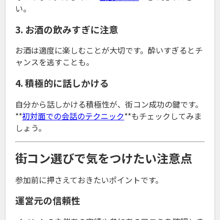
い。
3. お酒の飲みすぎに注意
お酒は適度に楽しむことが大切です。酔いすぎるとチ
ャンスを逃すことも。
4. 積極的に話しかける
自分から話しかける積極性が、街コン成功の鍵です。
**
初対面での会話のテクニック
**もチェックしてみま
しょう。
街コン選びで気をつけたい注意点
参加前に押さえておきたいポイントです。
運営元の信頼性