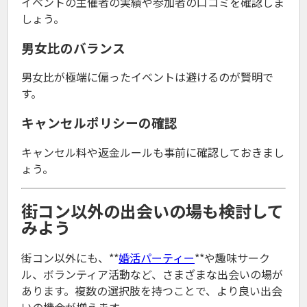
イベントの主催者の実績や参加者の口コミを確認しま
しょう。
男女比のバランス
男女比が極端に偏ったイベントは避けるのが賢明で
す。
キャンセルポリシーの確認
キャンセル料や返金ルールも事前に確認しておきまし
ょう。
街コン以外の出会いの場も検討して
みよう
街コン以外にも、**
婚活パーティー
**や趣味サーク
ル、ボランティア活動など、さまざまな出会いの場が
あります。複数の選択肢を持つことで、より良い出会
いの機会が増えます。