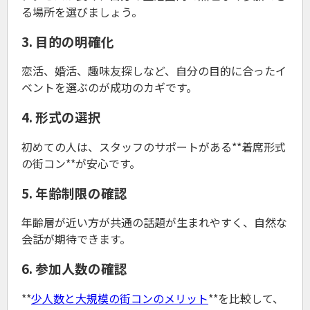
る場所を選びましょう。
3. 目的の明確化
恋活、婚活、趣味友探しなど、自分の目的に合ったイ
ベントを選ぶのが成功のカギです。
4. 形式の選択
初めての人は、スタッフのサポートがある**着席形式
の街コン**が安心です。
5. 年齢制限の確認
年齢層が近い方が共通の話題が生まれやすく、自然な
会話が期待できます。
6. 参加人数の確認
**
少人数と大規模の街コンのメリット
**を比較して、