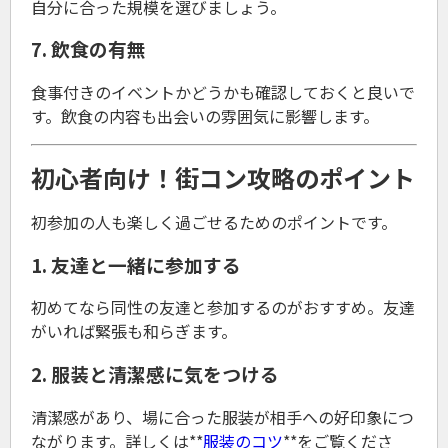
自分に合った規模を選びましょう。
7. 飲食の有無
食事付きのイベントかどうかも確認しておくと良いで
す。飲食の内容も出会いの雰囲気に影響します。
初心者向け！街コン攻略のポイント
初参加の人も楽しく過ごせるためのポイントです。
1. 友達と一緒に参加する
初めてなら同性の友達と参加するのがおすすめ。友達
がいれば緊張も和らぎます。
2. 服装と清潔感に気をつける
清潔感があり、場に合った服装が相手への好印象につ
ながります。詳しくは**
服装のコツ
**をご覧くださ