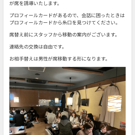
が席を誘導いたします。
プロフィールカードがあるので、会話に困ったときは
プロフィールカードから糸口を見つけてください。
席替え前にスタッフから移動の案内がございます。
連絡先の交換は自由です。
お相手替えは男性が席移動する形になります。