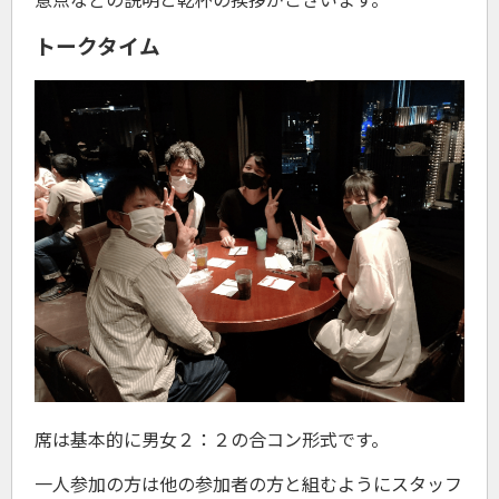
トークタイム
席は基本的に男女２：２の合コン形式です。
一人参加の方は他の参加者の方と組むようにスタッフ