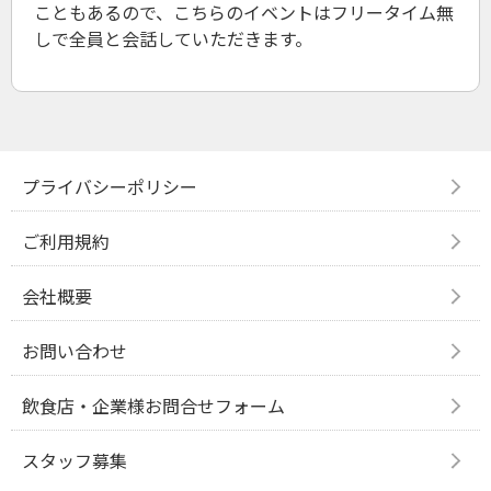
こともあるので、こちらのイベントはフリータイム無
しで全員と会話していただきます。
プライバシーポリシー
ご利用規約
会社概要
お問い合わせ
飲食店・企業様お問合せフォーム
スタッフ募集