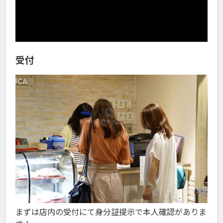
受付
まずは店内の受付にて身分証提示で本人確認がありま