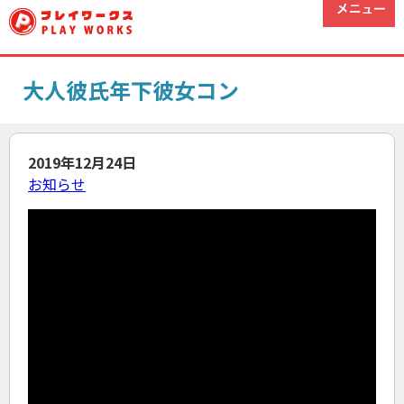
大人彼氏年下彼女コン
2019年12月24日
お知らせ