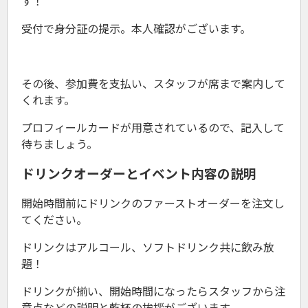
す！
受付で身分証の提示。本人確認がございます。
その後、参加費を支払い、スタッフが席まで案内して
くれます。
プロフィールカードが用意されているので、記入して
待ちましょう。
ドリンクオーダーとイベント内容の説明
開始時間前にドリンクのファーストオーダーを注文し
てください。
ドリンクはアルコール、ソフトドリンク共に飲み放
題！
ドリンクが揃い、開始時間になったらスタッフから注
意点などの説明と乾杯の挨拶がございます。