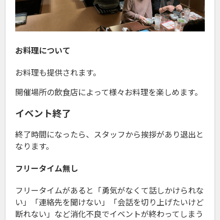
お料理について
お料理も提供されます。
開催場所の飲食店によって様々お料理を楽しめます。
イベント終了
終了時間になったら、スタッフから挨拶があり退出と
なります。
フリータイム無し
フリータイムがあると「勇気がなくて話しかけられな
い」「連絡先を聞けない」「会話を切り上げたいけど
断れない」など消化不良でイベントが終わってしまう