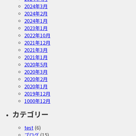
2024年3月
2024年2月
2024年1月
2023年1月
2022年10月
2021年12月
2021年3月
2021年1月
2020年5月
2020年3月
2020年2月
2020年1月
2019年12月
1000年12月
カテゴリー
test
(6)
ブログ
(15)