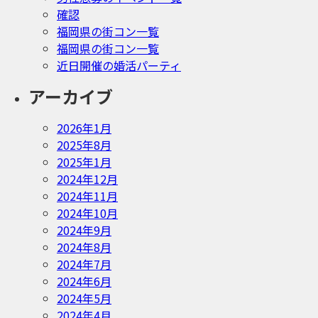
確認
福岡県の街コン一覧
福岡県の街コン一覧
近日開催の婚活パーティ
アーカイブ
2026年1月
2025年8月
2025年1月
2024年12月
2024年11月
2024年10月
2024年9月
2024年8月
2024年7月
2024年6月
2024年5月
2024年4月