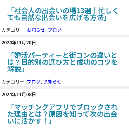
「社会人の出会いの場13選｜忙しく
ても自然な出会いを広げる方法」
カテゴリー:
お知らせ
,
ブログ
2024年11月20日
「婚活パーティーと街コンの違いと
は？目的別の選び方と成功のコツを
解説」
カテゴリー:
ブログ
,
お知らせ
2024年11月08日
「マッチングアプリでブロックされ
た理由とは？原因を知って次の出会
いに活かす！」