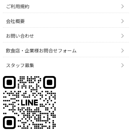
ご利用規約
会社概要
お問い合わせ
飲食店・企業様お問合せフォーム
スタッフ募集