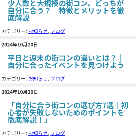
少人数と大規模の街コン、どっちが
自分に合う？｜特徴とメリットを徹
底解説
カテゴリー:
お知らせ
,
ブログ
2024年10月20日
平日と週末の街コンの違いとは？｜
自分に合ったイベントを見つけよう
カテゴリー:
お知らせ
,
ブログ
2024年10月20日
「自分に合う街コンの選び方7選｜初
心者が失敗しないためのポイントを
徹底解説！」
カテゴリー:
お知らせ
,
ブログ