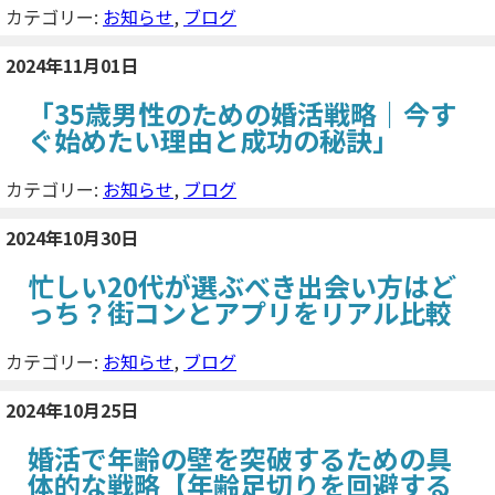
カテゴリー:
お知らせ
,
ブログ
2024年11月01日
「35歳男性のための婚活戦略｜今す
ぐ始めたい理由と成功の秘訣」
カテゴリー:
お知らせ
,
ブログ
2024年10月30日
忙しい20代が選ぶべき出会い方はど
っち？街コンとアプリをリアル比較
カテゴリー:
お知らせ
,
ブログ
2024年10月25日
婚活で年齢の壁を突破するための具
体的な戦略【年齢足切りを回避する