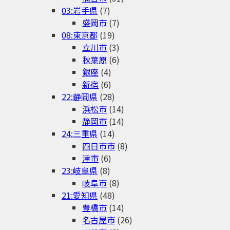
03:岩手県
(7)
盛岡市
(7)
08:東京都
(19)
立川市
(3)
秋葉原
(6)
銀座
(4)
新宿
(6)
22:静岡県
(28)
浜松市
(14)
静岡市
(14)
24:三重県
(14)
四日市市
(8)
津市
(6)
23:岐阜県
(8)
岐阜市
(8)
21:愛知県
(48)
豊橋市
(14)
名古屋市
(26)