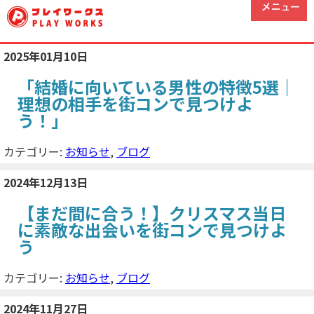
2025年01月10日
「結婚に向いている男性の特徴5選｜
理想の相手を街コンで見つけよ
う！」
カテゴリー:
お知らせ
,
ブログ
2024年12月13日
【まだ間に合う！】クリスマス当日
に素敵な出会いを街コンで見つけよ
う
カテゴリー:
お知らせ
,
ブログ
2024年11月27日