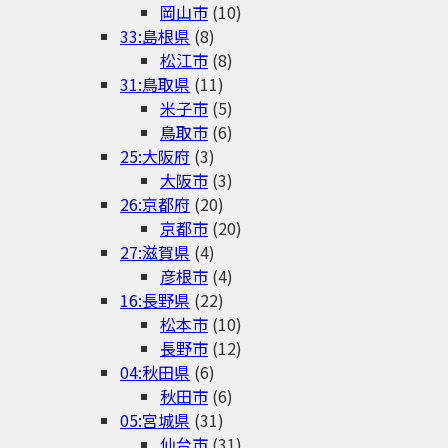
岡山市
(10)
33:島根県
(8)
松江市
(8)
31:鳥取県
(11)
米子市
(5)
鳥取市
(6)
25:大阪府
(3)
大阪市
(3)
26:京都府
(20)
京都市
(20)
27:滋賀県
(4)
彦根市
(4)
16:長野県
(22)
松本市
(10)
長野市
(12)
04:秋田県
(6)
秋田市
(6)
05:宮城県
(31)
仙台市
(31)