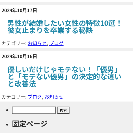
2024年10月17日
男性が結婚したい女性の特徴10選！
彼女止まりを卒業する秘訣
カテゴリー:
お知らせ
,
ブログ
2024年10月16日
優しいだけじゃモテない！「優男」
と「モテない優男」の決定的な違い
と改善法
カテゴリー:
ブログ
,
お知らせ
検
索:
固定ページ