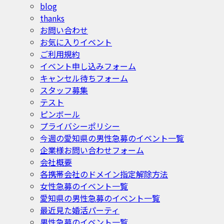
blog
thanks
お問い合わせ
お気に入りイベント
ご利用規約
イベント申し込みフォーム
キャンセル待ちフォーム
スタッフ募集
テスト
ピンボール
プライバシーポリシー
今週の愛知県の男性急募のイベント一覧
企業様お問い合わせフォーム
会社概要
各携帯会社のドメイン指定解除方法
女性急募のイベント一覧
愛知県の男性急募のイベント一覧
最近見た婚活パーティ
男性急募のイベント一覧